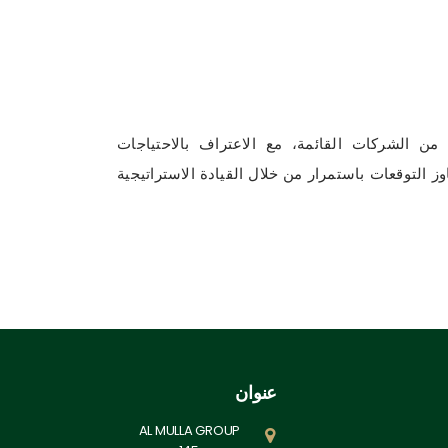
ن الشركات القائمة، مع الاعتراف بالاحتياجات
وز التوقعات باستمرار من خلال القيادة الاستراتيجية
عنوان
AL MULLA GROUP