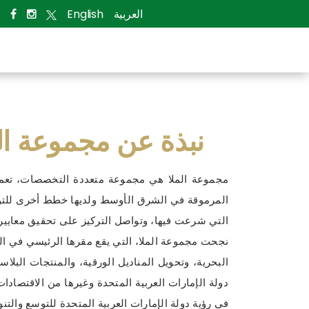
العربية
English
نبذة عن مجموعة ال
المرموقة في الشرق الأوسط ولديها خطط أخرى للت
التي شرعت فيها، وتواصل التركيز على تحقيق معايي
نجحت مجموعة الملا، التي يقع مقرها الرئيسي في الفج
البحرية، وتحويل المناديل الورقية، والمنتجات البل
دولة الإمارات العربية المتحدة وغيرها من الاقتصادا
في رؤية دولة الإمارات العربية المتحدة للتوسع والتنوي