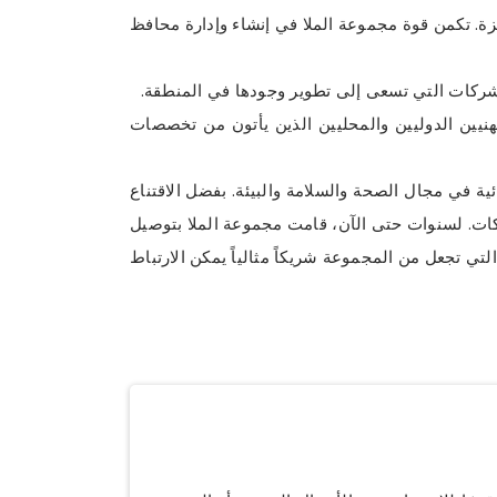
يزة. تكمن قوة مجموعة الملا في إنشاء وإدارة محافظ
 للشركات التي تسعى إلى تطوير وجودها في المنطقة.
وعة ترسانة من المهنيين الدوليين والمحليين الذين يأتون من تخصصات
ة في مجال الصحة والسلامة والبيئة. بفضل الاقتناع
ركات. لسنوات حتى الآن، قامت مجموعة الملا بتوصيل
تي تجعل من المجموعة شريكاً مثالياً يمكن الارتباط