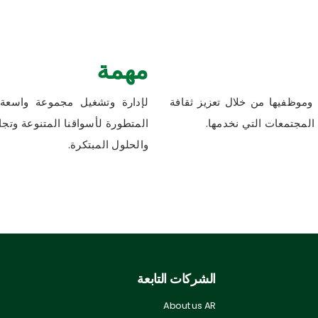
مهمة
 وموظفيها من خلال تعزيز ثقافة
لإدارة وتشغيل مجموعة واسعة م
المجتمعات التي نخدمها.
المتطورة لأسواقنا المتنوعة وتجا
والحلول المبتكرة.
الشركات التابعة
About us AR