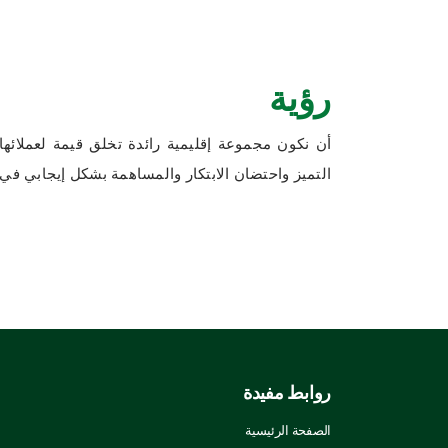
رؤية
أن نكون مجموعة إقليمية رائدة تخلق قيمة لعملائها
التميز واحتضان الابتكار والمساهمة بشكل إيجابي في 
روابط مفيدة
الصفحة الرئيسية