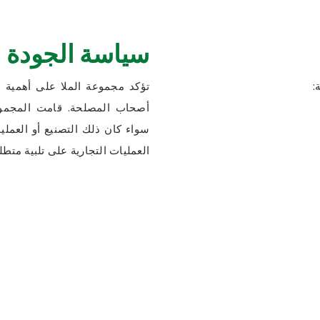
سياسة الجودة 
:
تؤكد مجموعة الملا على أهمية ات
أصحاب المصلحة. قامت المجموع
العمليات التجارية على تلبية متطل