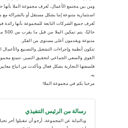
ومن بين مجتمع الأعمال، تُعرف مجموعة الملا بأنها ح
استثمارية متنوعة إما بشكل مستقل أو بالشراكة مع 
تُعرف جميع الشركات التابعة للمجموعة بأنها رائدة في
حالي
متنوعة ويقدمون أعلى مستوى من الفكر.
تتكون أنظمة وإجراءات التشغيل والتصنيع والأعمال ا
القوي والسعي الجماعي لتحقيق التميز، تتمتع مجموعة
فلسفتها التجارية بشكل فعال وتأكدت من اتباع معايير
به.
مرحبا بكم في مجموعة الملا!
رسالة من الرئيس التنفيذي
وبالنيابة عن المجموعة، أرجو أن تتقبلوا أحر تحيات